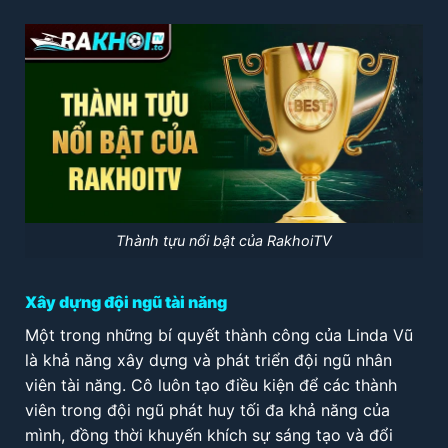
Thành tựu nổi bật của RakhoiTV
Xây dựng đội ngũ tài năng
Một trong những bí quyết thành công của Linda Vũ
là khả năng xây dựng và phát triển đội ngũ nhân
viên tài năng. Cô luôn tạo điều kiện để các thành
viên trong đội ngũ phát huy tối đa khả năng của
mình, đồng thời khuyến khích sự sáng tạo và đổi