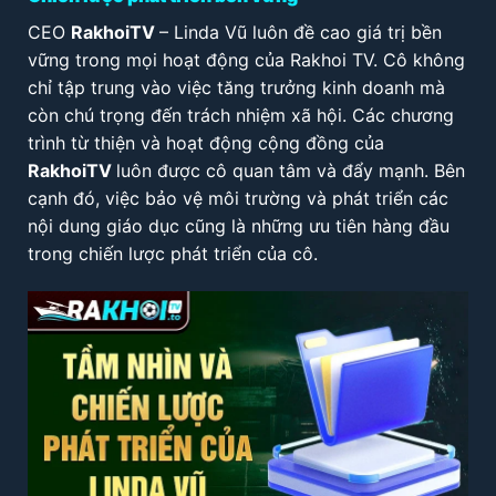
CEO
RakhoiTV
– Linda Vũ luôn đề cao giá trị bền
vững trong mọi hoạt động của Rakhoi TV. Cô không
chỉ tập trung vào việc tăng trưởng kinh doanh mà
còn chú trọng đến trách nhiệm xã hội. Các chương
trình từ thiện và hoạt động cộng đồng của
RakhoiTV
luôn được cô quan tâm và đẩy mạnh. Bên
cạnh đó, việc bảo vệ môi trường và phát triển các
nội dung giáo dục cũng là những ưu tiên hàng đầu
trong chiến lược phát triển của cô.