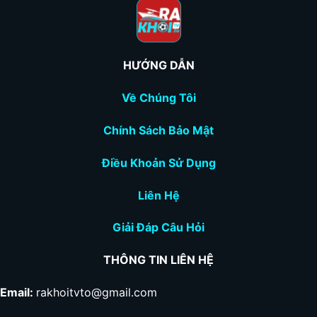
HƯỚNG DẪN
Về Chúng Tôi
Chính Sách Bảo Mật
Điều Khoản Sử Dụng
Liên Hệ
Giải Đáp Câu Hỏi
THÔNG TIN LIÊN HỆ
Email:
rakhoitvto@gmail.com