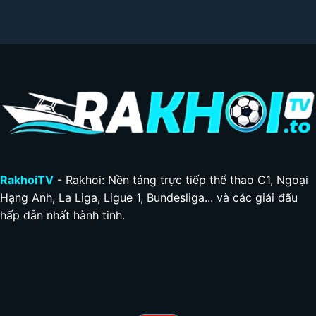
RakhoiTV
- Rakhoi: Nền tảng trực tiếp thể thao C1, Ngoại
Hạng Anh, La Liga, Ligue 1, Bundesliga... và các giải đấu
hấp dẫn nhất hành tinh.