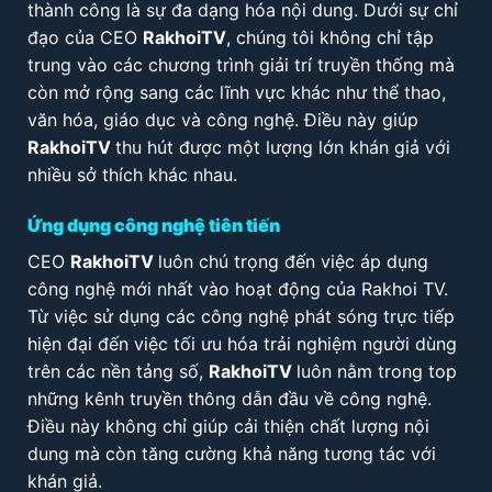
thành công là sự đa dạng hóa nội dung. Dưới sự chỉ
đạo của CEO
RakhoiTV
, chúng tôi không chỉ tập
trung vào các chương trình giải trí truyền thống mà
còn mở rộng sang các lĩnh vực khác như thể thao,
văn hóa, giáo dục và công nghệ. Điều này giúp
RakhoiTV
thu hút được một lượng lớn khán giả với
nhiều sở thích khác nhau.
Ứng dụng công nghệ tiên tiến
CEO
RakhoiTV
luôn chú trọng đến việc áp dụng
công nghệ mới nhất vào hoạt động của Rakhoi TV.
Từ việc sử dụng các công nghệ phát sóng trực tiếp
hiện đại đến việc tối ưu hóa trải nghiệm người dùng
trên các nền tảng số,
RakhoiTV
luôn nằm trong top
những kênh truyền thông dẫn đầu về công nghệ.
Điều này không chỉ giúp cải thiện chất lượng nội
dung mà còn tăng cường khả năng tương tác với
khán giả.