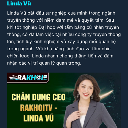
Linda Vũ
Linda Vũ bắt đầu sự nghiệp của mình trong ngành
truyền thông với niềm đam mê và quyết tâm. Sau
khi tốt nghiệp Đại học với tấm bằng cử nhân truyền
thông, cô đã làm việc tại nhiều công ty truyền thông
lớn, tích lũy kinh nghiệm và xây dựng mối quan hệ
trong ngành. Với khả năng lãnh đạo và tầm nhìn
chiến lược, Linda nhanh chóng thăng tiến và đảm
nhận các vị trí quản lý quan trọng.