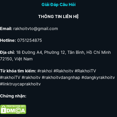
Giải Đáp Câu Hỏi
THÔNG TIN LIÊN HỆ
Email:
rakhoitvto@gmail.com
Hotline:
0751254875
Địa chỉ:
18 Đường A4, Phường 12, Tân Bình, Hồ Chí Minh
72150, Việt Nam
Từ khóa tìm kiếm:
#rakhoi #Rakhoitv #RakhoiTV
#rakhoiTV
#rakhoitv #rakhoitvdangnhap #dangkyrakhoitv
#linktruycaprakhoitv
Chứng nhận: