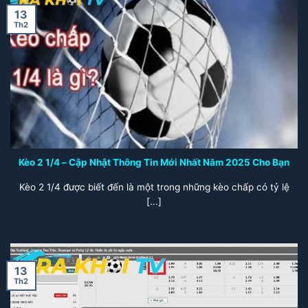
13
Th2
Kèo 2 1/4 – Cập Nhật Thông Tin Mới Nhất Năm 2025 Cho Bạn
Kèo 2 1/4 được biết đến là một trong những kèo chấp có tỷ lệ
[...]
13
Th2