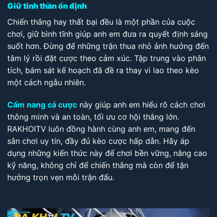
Giữ tinh thần ổn định
Chiến thắng hay thất bại đều là một phần của cuộc
chơi, giữ bình tĩnh giúp anh em đưa ra quyết định sáng
suốt hơn. Đừng để những trận thua nhỏ ảnh hưởng đến
tâm lý rồi đặt cược theo cảm xúc. Tập trung vào phân
tích, bám sát kế hoạch đã đề ra thay vì lao theo kèo
một cách ngẫu nhiên.
Cẩm nang cá cược
này giúp anh em hiểu rõ cách chơi
thông minh và an toàn, tối ưu cơ hội thắng lớn.
RAKHOITV luôn đồng hành cùng anh em, mang đến
sân chơi uy tín, đầy đủ kèo cược hấp dẫn. Hãy áp
dụng những kiến thức này để chơi bền vững, nâng cao
kỹ năng, không chỉ để chiến thắng mà còn để tận
hưởng trọn vẹn mỗi trận đấu.