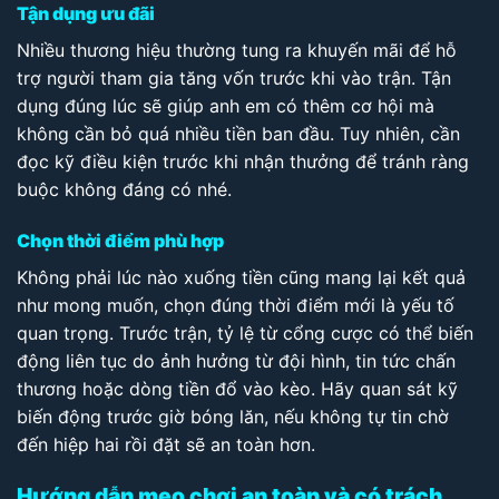
Tận dụng ưu đãi
Nhiều thương hiệu thường tung ra khuyến mãi để hỗ
trợ người tham gia tăng vốn trước khi vào trận. Tận
dụng đúng lúc sẽ giúp anh em có thêm cơ hội mà
không cần bỏ quá nhiều tiền ban đầu. Tuy nhiên, cần
đọc kỹ điều kiện trước khi nhận thưởng để tránh ràng
buộc không đáng có nhé.
Chọn thời điểm phù hợp
Không phải lúc nào xuống tiền cũng mang lại kết quả
như mong muốn, chọn đúng thời điểm mới là yếu tố
quan trọng. Trước trận, tỷ lệ từ cổng cược có thể biến
động liên tục do ảnh hưởng từ đội hình, tin tức chấn
thương hoặc dòng tiền đổ vào kèo. Hãy quan sát kỹ
biến động trước giờ bóng lăn, nếu không tự tin chờ
đến hiệp hai rồi đặt sẽ an toàn hơn.
Hướng dẫn mẹo chơi an toàn và có trách