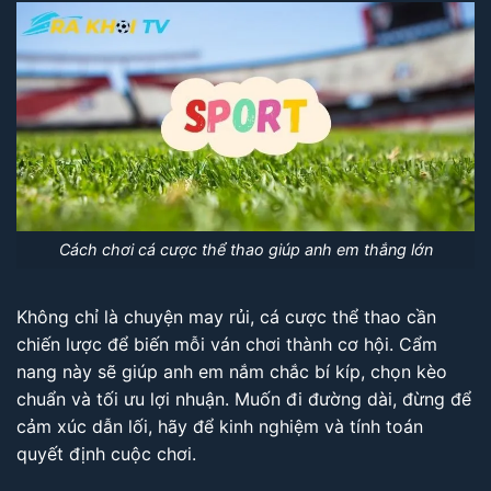
Cách chơi cá cược thể thao giúp anh em thắng lớn
Không chỉ là chuyện may rủi, cá cược thể thao cần
chiến lược để biến mỗi ván chơi thành cơ hội. Cẩm
nang này sẽ giúp anh em nắm chắc bí kíp, chọn kèo
chuẩn và tối ưu lợi nhuận. Muốn đi đường dài, đừng để
cảm xúc dẫn lối, hãy để kinh nghiệm và tính toán
quyết định cuộc chơi.