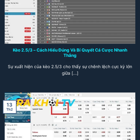
Kèo 2.5/3 – Cách Hiểu Đúng Và Bí Quyết Cá Cược Nhanh
Thắng
Sự xuất hiện của kèo 2.5/3 cho thấy sự chênh lệch cực kỳ lớn
giữa [...]
13
Th2