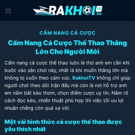
Chuyển
đến
nội
dung
CẨM NANG CÁ CƯỢC
Cẩm Nang Cá Cược Thể Thao Thắng
Lớn Cho Người Mới
Cẩm nang cá cược thể thao luôn là thứ anh em cần khi
bước vào sân chơi này, nhất là khi muốn thắng lớn mà
không bị cuốn theo cảm xúc.
RakhoiTV
không chỉ giúp
người chơi theo dõi trận đấu mà còn là nơi hỗ trợ anh
em nắm bắt kèo thơm, chọn điểm cược uy tín. Nắm rõ
cách đọc kèo, chiến thuật phù hợp thì việc tối ưu lợi
nhuận chẳng còn quá xa vời.
Một vài hình thức cá cược thể thao được
yêu thích nhất