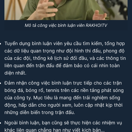
Mô tả công việc bình luận viên RAKHOITV
Tuyển dụng bình luận viên yêu cầu tìm kiếm, tổng hợp
các dữ liệu quan trọng như đội hình thi đấu, phong độ
của các đội, thống kê lịch sử đối đầu, và các thông tin
liên quan đến trận đấu để đảm bảo có cái nhìn toàn
diện nhất.
Đảm nhận công việc bình luận trực tiếp cho các trận
bóng đá, bóng rổ, tennis trên các nền tảng phát sóng
của công ty. Mục tiêu là mang đến trải nghiệm sống
động, hấp dẫn cho người xem, luôn cập nhật kịp thời
những diễn biến trong trận đấu.
Ngoài bình luận, bạn cũng sẽ thực hiện các nhiệm vụ
khác liên quan chẳng hạn như viết kịch bản…