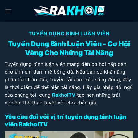
Chuyển
đến
nội
dung
TUYỂN DỤNG BÌNH LUẬN VIÊN
Tuyển Dụng Bình Luận Viên - Cơ Hội
Vàng Cho Những Tài Năng
Tuyển dụng bình luận viên mang đến cơ hội hấp dẫn
cho anh em đam mê bóng đá. Nếu bạn có khả năng
phân tích trận đấu, truyền tải cảm xúc sống động, đây
là thời điểm để thể hiện tài năng. Hãy gia nhập đội ngũ
của chúng tôi, cùng
RakhoiTV
tạo nên những trải
nghiệm thể thao tuyệt vời cho khán giả.
Yêu cầu đối với vị trí tuyển dụng bình luận
viên RakhoiTV