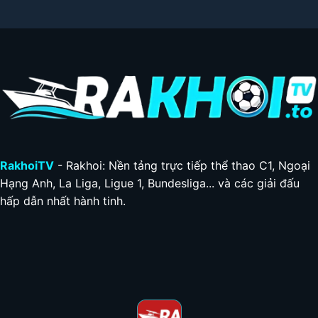
RakhoiTV
- Rakhoi: Nền tảng trực tiếp thể thao C1, Ngoại
Hạng Anh, La Liga, Ligue 1, Bundesliga... và các giải đấu
hấp dẫn nhất hành tinh.