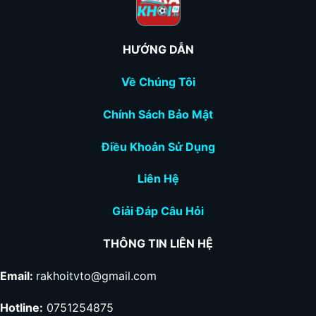
HƯỚNG DẪN
Về Chúng Tôi
Chính Sách Bảo Mật
Điều Khoản Sử Dụng
Liên Hệ
Giải Đáp Câu Hỏi
THÔNG TIN LIÊN HỆ
Email:
rakhoitvto@gmail.com
Hotline:
0751254875