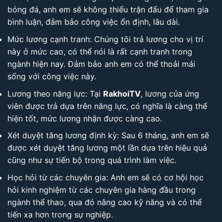
bóng đá, anh em sẽ không thiếu trận đấu để tham gia
bình luận, đảm bảo công việc ổn định, lâu dài.
Mức lương cạnh tranh: Chúng tôi trả lương cho vị trí
này ở mức cao, có thể nói là rất cạnh tranh trong
ngành hiện nay. Đảm bảo anh em có thể thoải mái
sống với công việc này.
Lương theo năng lực: Tại
RakhoiTV
, lương của ứng
viên được trả dựa trên năng lực, có nghĩa là càng thể
hiện tốt, mức lương nhận được càng cao.
Xét duyệt tăng lương định kỳ: Sau 6 tháng, anh em sẽ
được xét duyệt tăng lương một lần dựa trên hiệu quả
cũng như sự tiến bộ trong quá trình làm việc.
Học hỏi từ các chuyên gia: Anh em sẽ có cơ hội học
hỏi kinh nghiệm từ các chuyên gia hàng đầu trong
ngành thể thao, qua đó nâng cao kỹ năng và có thể
tiến xa hơn trong sự nghiệp.