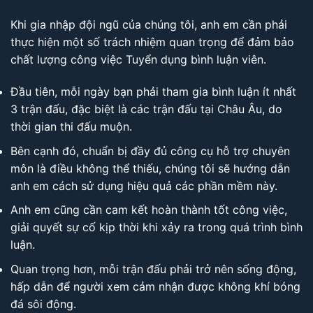
Khi gia nhập đội ngũ của chúng tôi, anh em cần phải
thực hiện một số trách nhiệm quan trọng để đảm bảo
chất lượng công việc Tuyển dụng bình luận viên.
Đầu tiên, mỗi ngày bạn phải tham gia bình luận ít nhất
3 trận đấu, đặc biệt là các trận đấu tại Châu Âu, do
thời gian thi đấu muộn.
Bên cạnh đó, chuẩn bị đầy đủ công cụ hỗ trợ chuyên
môn là điều không thể thiếu, chúng tôi sẽ hướng dẫn
anh em cách sử dụng hiệu quả các phần mềm này.
Anh em cũng cần cam kết hoàn thành tốt công việc,
giải quyết sự cố kịp thời khi xảy ra trong quá trình bình
luận.
Quan trọng hơn, mỗi trận đấu phải trở nên sống động,
hấp dẫn để người xem cảm nhận được không khí bóng
đá sôi động.