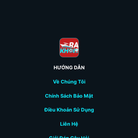
HƯỚNG DẪN
Về Chúng Tôi
Chính Sách Bảo Mật
Điều Khoản Sử Dụng
Liên Hệ
Giải Đáp Câu Hỏi