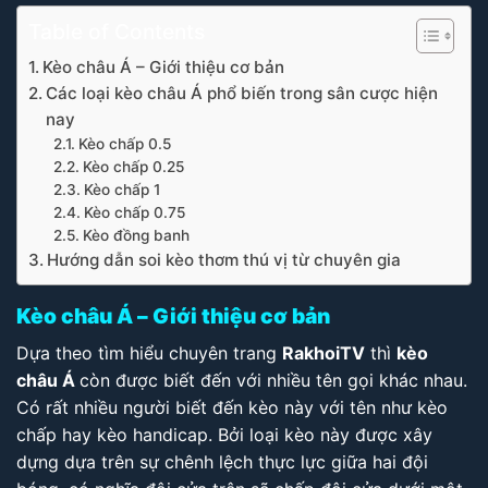
Table of Contents
Kèo châu Á – Giới thiệu cơ bản
Các loại kèo châu Á phổ biến trong sân cược hiện
nay
Kèo chấp 0.5
Kèo chấp 0.25
Kèo chấp 1
Kèo chấp 0.75
Kèo đồng banh
Hướng dẫn soi kèo thơm thú vị từ chuyên gia
Kèo châu Á – Giới thiệu cơ bản
Dựa theo tìm hiểu chuyên trang
RakhoiTV
thì
kèo
châu Á
còn được biết đến với nhiều tên gọi khác nhau.
Có rất nhiều người biết đến kèo này với tên như kèo
chấp hay kèo handicap. Bởi loại kèo này được xây
dựng dựa trên sự chênh lệch thực lực giữa hai đội