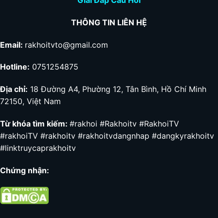
THÔNG TIN LIÊN HỆ
Email:
rakhoitvto@gmail.com
Hotline:
0751254875
Địa chỉ:
18 Đường A4, Phường 12, Tân Bình, Hồ Chí Minh
72150, Việt Nam
Từ khóa tìm kiếm:
#rakhoi #Rakhoitv #RakhoiTV
#rakhoiTV
#rakhoitv #rakhoitvdangnhap #dangkyrakhoitv
#linktruycaprakhoitv
Chứng nhận: