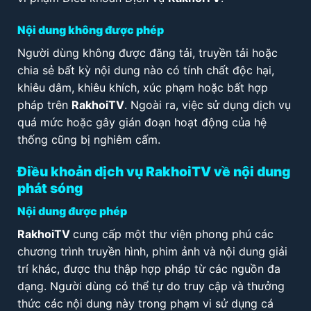
Nội dung không được phép
Người dùng không được đăng tải, truyền tải hoặc
chia sẻ bất kỳ nội dung nào có tính chất độc hại,
khiêu dâm, khiêu khích, xúc phạm hoặc bất hợp
pháp trên
RakhoiTV
. Ngoài ra, việc sử dụng dịch vụ
quá mức hoặc gây gián đoạn hoạt động của hệ
thống cũng bị nghiêm cấm.
Điều khoản dịch vụ RakhoiTV về nội dung
phát sóng
Nội dung được phép
RakhoiTV
cung cấp một thư viện phong phú các
chương trình truyền hình, phim ảnh và nội dung giải
trí khác, được thu thập hợp pháp từ các nguồn đa
dạng. Người dùng có thể tự do truy cập và thưởng
thức các nội dung này trong phạm vi sử dụng cá