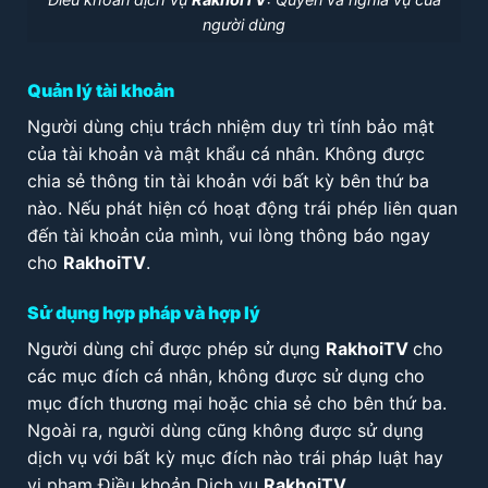
người dùng
Quản lý tài khoản
Người dùng chịu trách nhiệm duy trì tính bảo mật
của tài khoản và mật khẩu cá nhân. Không được
chia sẻ thông tin tài khoản với bất kỳ bên thứ ba
nào. Nếu phát hiện có hoạt động trái phép liên quan
đến tài khoản của mình, vui lòng thông báo ngay
cho
RakhoiTV
.
Sử dụng hợp pháp và hợp lý
Người dùng chỉ được phép sử dụng
RakhoiTV
cho
các mục đích cá nhân, không được sử dụng cho
mục đích thương mại hoặc chia sẻ cho bên thứ ba.
Ngoài ra, người dùng cũng không được sử dụng
dịch vụ với bất kỳ mục đích nào trái pháp luật hay
vi phạm Điều khoản Dịch vụ
RakhoiTV
.