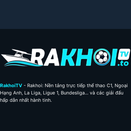
RakhoiTV
- Rakhoi: Nền tảng trực tiếp thể thao C1, Ngoại
Hạng Anh, La Liga, Ligue 1, Bundesliga... và các giải đấu
hấp dẫn nhất hành tinh.