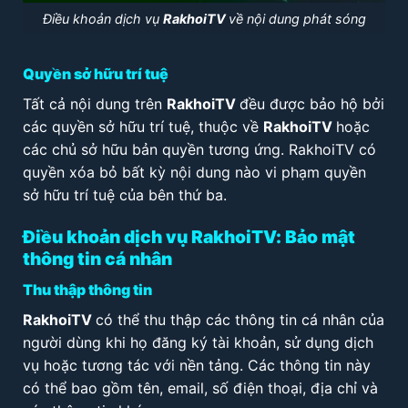
Điều khoản dịch vụ
RakhoiTV
về nội dung phát sóng
Quyền sở hữu trí tuệ
Tất cả nội dung trên
RakhoiTV
đều được bảo hộ bởi
các quyền sở hữu trí tuệ, thuộc về
RakhoiTV
hoặc
các chủ sở hữu bản quyền tương ứng. RakhoiTV có
quyền xóa bỏ bất kỳ nội dung nào vi phạm quyền
sở hữu trí tuệ của bên thứ ba.
Điều khoản dịch vụ RakhoiTV: Bảo mật
thông tin cá nhân
Thu thập thông tin
RakhoiTV
có thể thu thập các thông tin cá nhân của
người dùng khi họ đăng ký tài khoản, sử dụng dịch
vụ hoặc tương tác với nền tảng. Các thông tin này
có thể bao gồm tên, email, số điện thoại, địa chỉ và