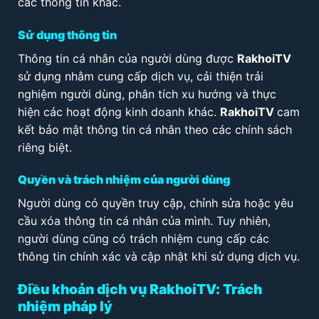
các thông tin khác.
Sử dụng thông tin
Thông tin cá nhân của người dùng được
RakhoiTV
sử dụng nhằm cung cấp dịch vụ, cải thiện trải
nghiệm người dùng, phân tích xu hướng và thực
hiện các hoạt động kinh doanh khác.
RakhoiTV
cam
kết bảo mật thông tin cá nhân theo các chính sách
riêng biệt.
Quyền và trách nhiệm của người dùng
Người dùng có quyền truy cập, chỉnh sửa hoặc yêu
cầu xóa thông tin cá nhân của mình. Tuy nhiên,
người dùng cũng có trách nhiệm cung cấp các
thông tin chính xác và cập nhật khi sử dụng dịch vụ.
Điều khoản dịch vụ RakhoiTV: Trách
nhiệm pháp lý