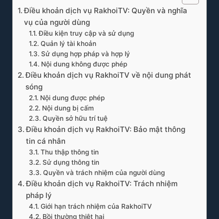
Điều khoản dịch vụ RakhoiTV: Quyền và nghĩa
vụ của người dùng
Điều kiện truy cập và sử dụng
Quản lý tài khoản
Sử dụng hợp pháp và hợp lý
Nội dung không được phép
Điều khoản dịch vụ RakhoiTV về nội dung phát
sóng
Nội dung được phép
Nội dung bị cấm
Quyền sở hữu trí tuệ
Điều khoản dịch vụ RakhoiTV: Bảo mật thông
tin cá nhân
Thu thập thông tin
Sử dụng thông tin
Quyền và trách nhiệm của người dùng
Điều khoản dịch vụ RakhoiTV: Trách nhiệm
pháp lý
Giới hạn trách nhiệm của RakhoiTV
Bồi thường thiệt hại